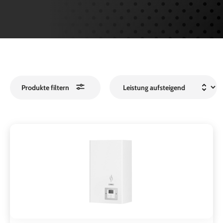
Produkte filtern