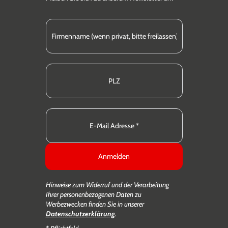
Anmelden
Hinweise zum Widerruf und der Verarbeitung
Ihrer personenbezogenen Daten zu
Werbezwecken finden Sie in unserer
Datenschutzerklärung
.