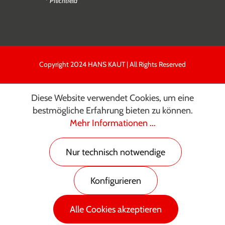
* Pflichtfeld
Copyright 2024 HANS KAUT | All Rights Reserved
Diese Website verwendet Cookies, um eine
bestmögliche Erfahrung bieten zu können.
Mehr Informationen ...
Nur technisch notwendige
Konfigurieren
Alle Cookies akzeptieren