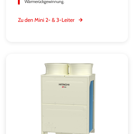
Wärmerückgewinnung.
Zu den Mini 2- & 3-Leiter