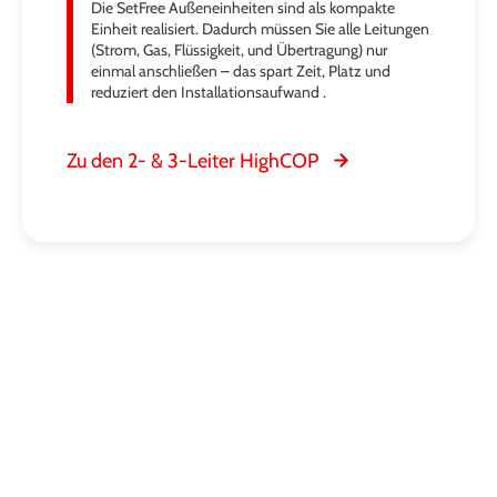
Die SetFree Außeneinheiten sind als kompakte
Einheit realisiert. Dadurch müssen Sie alle Leitungen
(Strom, Gas, Flüssigkeit, und Übertragung) nur
einmal anschließen – das spart Zeit, Platz und
reduziert den Installationsaufwand .
Zu den 2- & 3-Leiter HighCOP