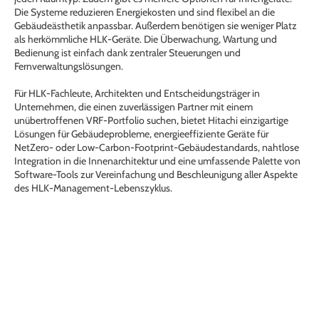
Die Systeme reduzieren Energiekosten und sind flexibel an die
Gebäudeästhetik anpassbar. Außerdem benötigen sie weniger Platz
als herkömmliche HLK-Geräte. Die Überwachung, Wartung und
Bedienung ist einfach dank zentraler Steuerungen und
Fernverwaltungslösungen.
Für HLK-Fachleute, Architekten und Entscheidungsträger in
Unternehmen, die einen zuverlässigen Partner mit einem
unübertroffenen VRF-Portfolio suchen, bietet Hitachi einzigartige
Lösungen für Gebäudeprobleme, energieeffiziente Geräte für
NetZero- oder Low-Carbon-Footprint-Gebäudestandards, nahtlose
Integration in die Innenarchitektur und eine umfassende Palette von
Software-Tools zur Vereinfachung und Beschleunigung aller Aspekte
des HLK-Management-Lebenszyklus.