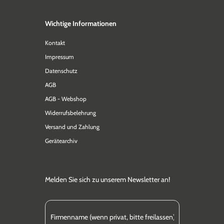
Wichtige Informationen
Kontakt
Impressum
Datenschutz
AGB
AGB - Webshop
Widerrufsbelehrung
Versand und Zahlung
Gerätearchiv
Melden Sie sich zu unserem Newsletter an!