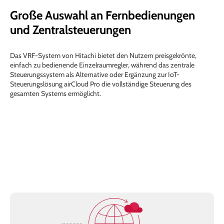
Große Auswahl an Fernbedienungen
und Zentralsteuerungen
Das VRF-System von Hitachi bietet den Nutzern preisgekrönte,
einfach zu bedienende Einzelraumregler, während das zentrale
Steuerungssystem als Alternative oder Ergänzung zur IoT-
Steuerungslösung airCloud Pro die vollständige Steuerung des
gesamten Systems ermöglicht.