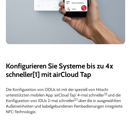
Konfigurieren Sie Systeme bis zu 4x
schneller[1] mit airCloud Tap
Die Konfiguration von ODUs ist mit der speziell von Hitachi
[1]
unterstützten mobilen App 'airCloud Tap' 4-mal schneller
und die
[2]
Konfiguration von IDUs 2-mal schneller
über die in ausgewählten
Außeneinheiten und kabelgebundenen Fernbedienungen integrierte
NFC-Technologie.