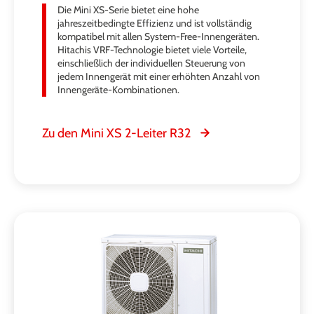
Die Mini XS-Serie bietet eine hohe
jahreszeitbedingte Effizienz und ist vollständig
kompatibel mit allen System-Free-Innengeräten.
Hitachis VRF-Technologie bietet viele Vorteile,
einschließlich der individuellen Steuerung von
jedem Innengerät mit einer erhöhten Anzahl von
Innengeräte-Kombinationen.
Zu den Mini XS 2-Leiter R32