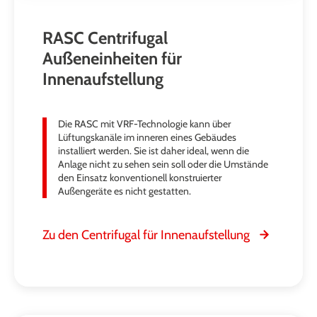
RASC Centrifugal
Außeneinheiten für
Innenaufstellung
Die RASC mit VRF-Technologie kann über
Lüftungskanäle im inneren eines Gebäudes
installiert werden. Sie ist daher ideal, wenn die
Anlage nicht zu sehen sein soll oder die Umstände
den Einsatz konventionell konstruierter
Außengeräte es nicht gestatten.
Zu den Centrifugal für Innenaufstellung