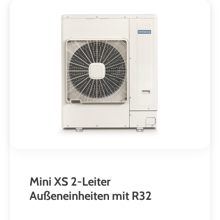
Mini XS 2-Leiter
Außeneinheiten mit R32