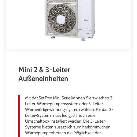
Mini 2 & 3-Leiter
Außeneinheiten
Mit der SetFree Mini Serie können Sie zwischen 2-
Leiter-Wärmepumpensystem oder 3-Leiter-
Wärmerückgewinnungssystem wählen. Für das 3-
Leiter-System muss lediglich noch eine
Umschaltbox installiert werden. Die 3-Leiter-
Systeme bieten zusätzlich zum herkömmlichen
Wärmepumpenbetrieb die Möglichkeit der