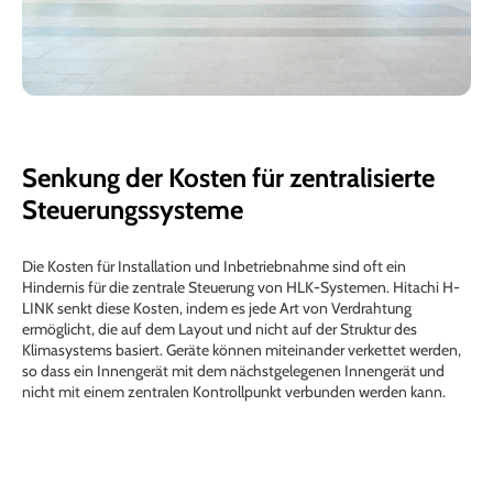
Senkung der Kosten für zentralisierte
Steuerungssysteme
Die Kosten für Installation und Inbetriebnahme sind oft ein
Hindernis für die zentrale Steuerung von HLK-Systemen. Hitachi H-
LINK senkt diese Kosten, indem es jede Art von Verdrahtung
ermöglicht, die auf dem Layout und nicht auf der Struktur des
Klimasystems basiert. Geräte können miteinander verkettet werden,
so dass ein Innengerät mit dem nächstgelegenen Innengerät und
nicht mit einem zentralen Kontrollpunkt verbunden werden kann.