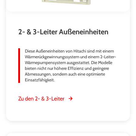
2- & 3-Leiter Außeneinheiten
Diese Außeneinheiten von Hitachi sind mit einem
Wärmerückgewinnungssystem und einem 2-Leiter-
Wärmepumpensystem ausgestattet. Die Modelle
bieten nicht nur höhere Effizienz und geringere
Abmessungen, sondern auch eine optimierte
Einsatzfähigkeit.
Zu den 2- & 3-Leiter