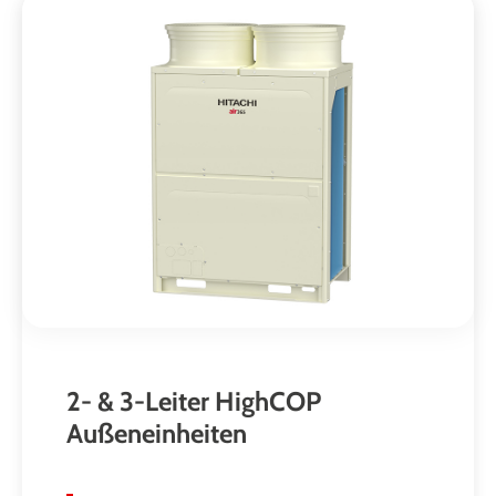
2- & 3-Leiter HighCOP
Außeneinheiten