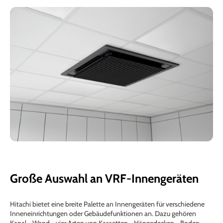
Große Auswahl an VRF-Innengeräten
Hitachi bietet eine breite Palette an Innengeräten für verschiedene
Inneneinrichtungen oder Gebäudefunktionen an. Dazu gehören