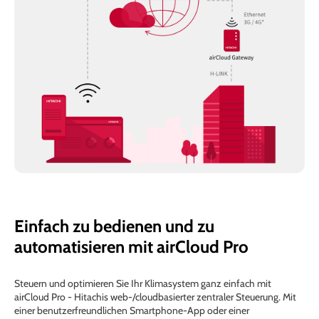
Einfach zu bedienen und zu
automatisieren mit airCloud Pro
Steuern und optimieren Sie Ihr Klimasystem ganz einfach mit
airCloud Pro - Hitachis web-/cloudbasierter zentraler Steuerung. Mit
einer benutzerfreundlichen Smartphone-App oder einer