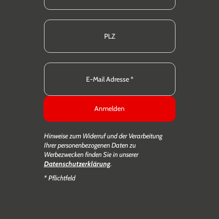
Anmelden
Hinweise zum Widerruf und der Verarbeitung
Ihrer personenbezogenen Daten zu
Werbezwecken finden Sie in unserer
Datenschutzerklärung
.
* Pflichtfeld