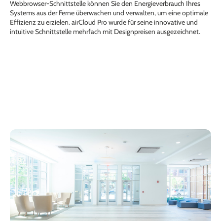
Webbrowser-Schnittstelle können Sie den Energieverbrauch Ihres
Systems aus der Ferne überwachen und verwalten, um eine optimale
Effizienz zu erzielen. airCloud Pro wurde für seine innovative und
intuitive Schnittstelle mehrfach mit Designpreisen ausgezeichnet.