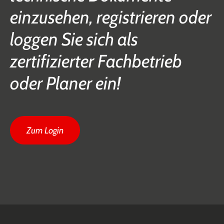
einzusehen, registrieren oder
loggen Sie sich als
zertifizierter Fachbetrieb
oder Planer ein!
Zum Login