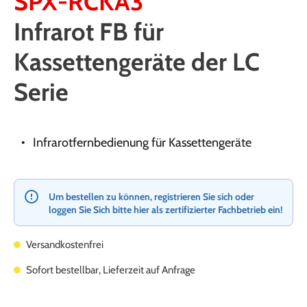
SPX-RCKA3
Infrarot FB für
Kassettengeräte der LC
Serie
Infrarotfernbedienung für Kassettengeräte
Um bestellen zu können, registrieren Sie sich oder
loggen Sie Sich bitte hier als zertifizierter Fachbetrieb ein!
Versandkostenfrei
Sofort bestellbar, Lieferzeit auf Anfrage