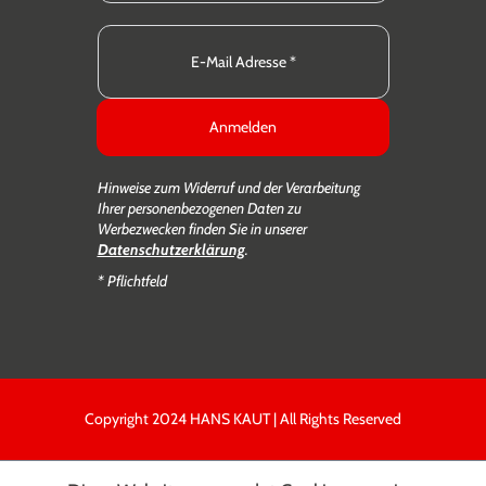
Anmelden
Hinweise zum Widerruf und der Verarbeitung
Ihrer personenbezogenen Daten zu
Werbezwecken finden Sie in unserer
Datenschutzerklärung
.
* Pflichtfeld
Copyright 2024 HANS KAUT | All Rights Reserved