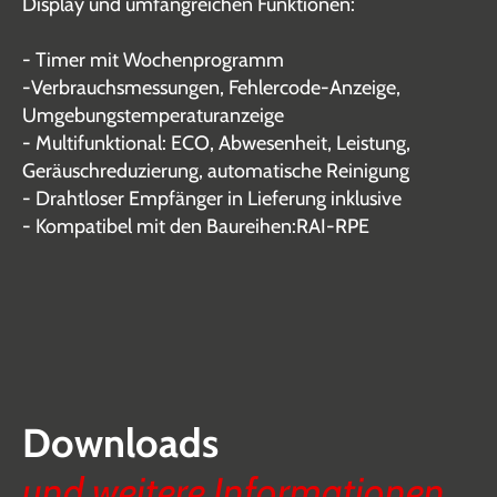
Display und umfangreichen Funktionen:
- Timer mit Wochenprogramm
-Verbrauchsmessungen, Fehlercode-Anzeige,
Umgebungstemperaturanzeige
- Multifunktional: ECO, Abwesenheit, Leistung,
Geräuschreduzierung, automatische Reinigung
- Drahtloser Empfänger in Lieferung inklusive
- Kompatibel mit den Baureihen:RAI-RPE
Downloads
und weitere Informationen