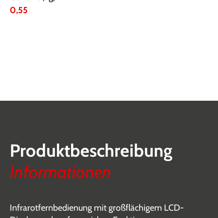
0,55
Produktbeschreibung
Informationen
Infrarotfernbedienung mit großflächigem LCD-