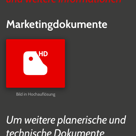
Marketingdokumente
Bild in Hochauflösung
Um weitere planerische und
technische Dokumente