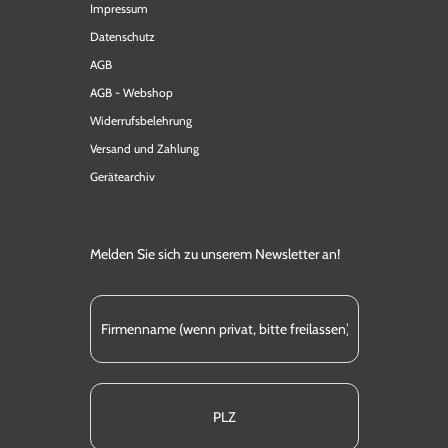
Impressum
Datenschutz
AGB
AGB - Webshop
Widerrufsbelehrung
Versand und Zahlung
Gerätearchiv
Melden Sie sich zu unserem Newsletter an!