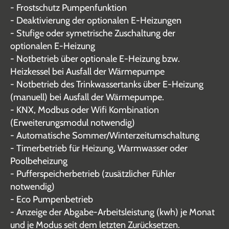
- Frostschutz Pumpenfunktion
- Deaktivierung der optionalen E-Heizungen
- Stufige oder symetrische Zuschaltung der
optionalen E-Heizung
- Notbetrieb über optionale E-Heizung bzw.
Heizkessel bei Ausfall der Wärmepumpe
- Notbetrieb des Trinkwassertanks über E-Heizung
(manuell) bei Ausfall der Wärmepumpe.
- KNX, Modbus oder Wifi Kombination
(Erweiterungsmodul notwendig)
- Automatische Sommer/Winterzeitumschaltung
- Timerbetrieb für Heizung, Warmwasser oder
Poolbeheizung
- Pufferspeicherbetrieb (zusätzlicher Fühler
notwendig)
- Eco Pumpenbetrieb
- Anzeige der Abgabe-Arbeitsleistung (kwh) je Monat
und je Modus seit dem letzten Zurücksetzen.