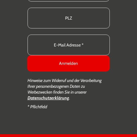
Anmelden
Hinweise zum Widerruf und der Verarbeitung
Ihrer personenbezogenen Daten zu
Werbezwecken finden Sie in unserer
Datenschutzerklärung
.
* Pflichtfeld