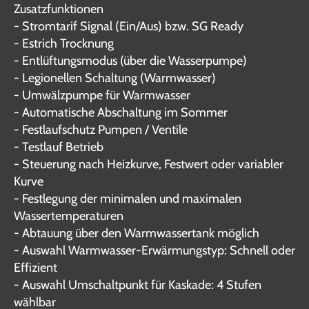
Zusatzfunktionen
- Stromtarif Signal (Ein/Aus) bzw. SG Ready
- Estrich Trocknung
- Entlüftungsmodus (über die Wasserpumpe)
- Legionellen Schaltung (Warmwasser)
- Umwälzpumpe für Warmwasser
- Automatische Abschaltung im Sommer
- Festlaufschutz Pumpen / Ventile
- Testlauf Betrieb
- Steuerung nach Heizkurve, Festwert oder variabler
Kurve
- Festlegung der minimalen und maximalen
Wassertemperaturen
- Abtauung über den Warmwassertank möglich
- Auswahl Warmwasser-Erwärmungstyp: Schnell oder
Effizient
- Auswahl Umschaltpunkt für Kaskade: 4 Stufen
wählbar