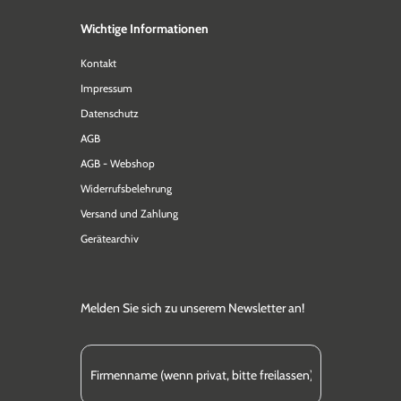
Wichtige Informationen
Kontakt
Impressum
Datenschutz
AGB
AGB - Webshop
Widerrufsbelehrung
Versand und Zahlung
Gerätearchiv
Melden Sie sich zu unserem Newsletter an!