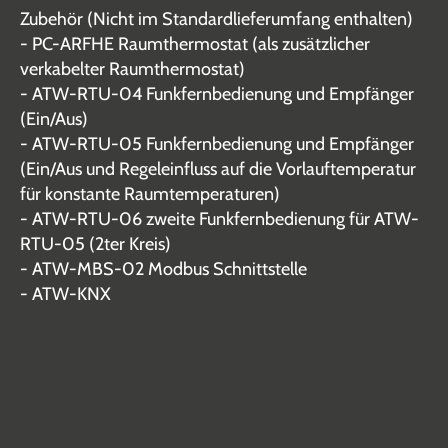
Zubehör (Nicht im Standardlieferumfang enthalten)
- PC-ARFHE Raumthermostat (als zusätzlicher
verkabelter Raumthermostat)
- ATW-RTU-04 Funkfernbedienung und Empfänger
(Ein/Aus)
- ATW-RTU-05 Funkfernbedienung und Empfänger
(Ein/Aus und Regeleinfluss auf die Vorlauftemperatur
für konstante Raumtemperaturen)
- ATW-RTU-06 zweite Funkfernbedienung für ATW-
RTU-05 (2ter Kreis)
- ATW-MBS-02 Modbus Schnittstelle
- ATW-KNX