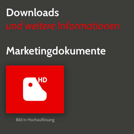
Downloads
und weitere Informationen
Marketingdokumente
Bild in Hochauflösung