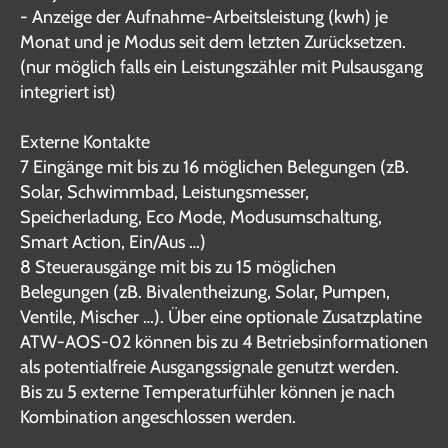
- Anzeige der Aufnahme-Arbeitsleistung (kwh) je
Monat und je Modus seit dem letzten Zurücksetzen.
(nur möglich falls ein Leistungszähler mit Pulsausgang
integriert ist)
Externe Kontakte
7 Eingänge mit bis zu 16 möglichen Belegungen (zB.
Solar, Schwimmbad, Leistungsmesser,
Speicherladung, Eco Mode, Modusumschaltung,
Smart Action, Ein/Aus …)
8 Steuerausgänge mit bis zu 15 möglichen
Belegungen (zB. Bivalentheizung, Solar, Pumpen,
Ventile, Mischer …). Über eine optionale Zusatzplatine
ATW-AOS-02 können bis zu 4 Betriebsinformationen
als potentialfreie Ausgangssignale genutzt werden.
Bis zu 5 externe Temperaturfühler können je nach
Kombination angeschlossen werden.