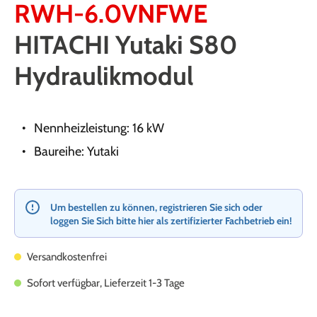
RWH-6.0VNFWE
HITACHI Yutaki S80
Hydraulikmodul
Nennheizleistung: 16 kW
Baureihe: Yutaki
Um bestellen zu können, registrieren Sie sich oder
loggen Sie Sich bitte hier als zertifizierter Fachbetrieb ein!
Versandkostenfrei
Sofort verfügbar, Lieferzeit 1-3 Tage