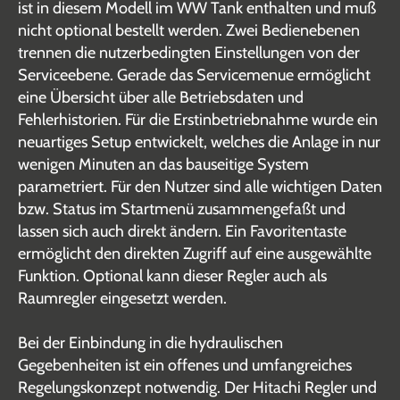
ist in diesem Modell im WW Tank enthalten und muß
nicht optional bestellt werden. Zwei Bedienebenen
trennen die nutzerbedingten Einstellungen von der
Serviceebene. Gerade das Servicemenue ermöglicht
eine Übersicht über alle Betriebsdaten und
Fehlerhistorien. Für die Erstinbetriebnahme wurde ein
neuartiges Setup entwickelt, welches die Anlage in nur
wenigen Minuten an das bauseitige System
parametriert. Für den Nutzer sind alle wichtigen Daten
bzw. Status im Startmenü zusammengefaßt und
lassen sich auch direkt ändern. Ein Favoritentaste
ermöglicht den direkten Zugriff auf eine ausgewählte
Funktion. Optional kann dieser Regler auch als
Raumregler eingesetzt werden.
Bei der Einbindung in die hydraulischen
Gegebenheiten ist ein offenes und umfangreiches
Regelungskonzept notwendig. Der Hitachi Regler und