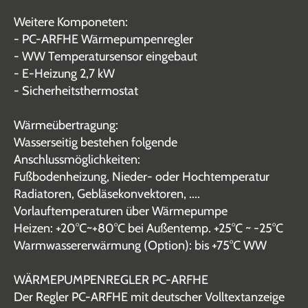
Weitere Komponeten:
- PC-ARFHE Wärmepumpenregler
- WW Temperatursensor eingebaut
- E-Heizung 2,7 kW
- Sicherheitsthermostat
Wärmeübertragung:
Wasserseitig bestehen folgende
Anschlussmöglichkeiten:
Fußbodenheizung, Nieder- oder Hochtemperatur
Radiatoren, Gebläsekonvektoren, ....
Vorlauftemperaturen über Wärmepumpe
Heizen: +20°C~+80°C bei Außentemp. +25°C ~ -25°C
Warmwassererwärmung (Option): bis +75°C WW
WÄRMEPUMPENREGLER PC-ARFHE
Der Regler PC-ARFHE mit deutscher Volltextanzeige