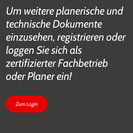
Um weitere planerische und
technische Dokumente
einzusehen, registrieren oder
loggen Sie sich als
zertifizierter Fachbetrieb
oder Planer ein!
Zum Login