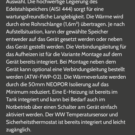
Auswahl. Die hochwertige Legierung des
Edelstahlspeichers (AISI 444) sorgt für eine
wartungsfreundliche Langlebigkeit. Die Wärme wird
durch eine Rohrschlange (1,6m²) übertragen. Je nach
Aufstellsituation, kann der gewählte Speicher
entweder auf das Gerät gesetzt werden oder neben
das Gerät gestellt werden. Die Verbindungsleitung für
das Aufheizen ist für die Variante Montage auf dem
Gerät bereits integriert. Bei Montage neben dem
Gerät kann optional eine Verbindungsleitung bestellt
werden (ATW-FWP-02). Die Wärmeverluste werden
durch die 50mm NEOPOR Isolierung auf das
Minimum reduziert. Eine E-Heizung ist bereits im
Tank integriert und kann bei Bedarf auch im
Notbetrieb über einen Schalter am Gerät einfach
aktiviert werden. Der WW Temperatursensor und
Sicherheitsthermostat ist bereits integriert und leicht
zugänglich.