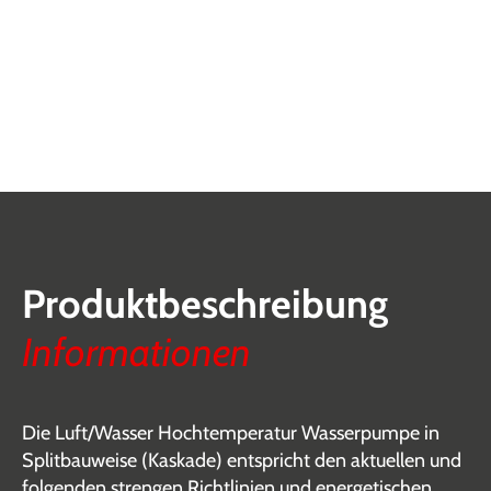
Produktbeschreibung
Informationen
Die Luft/Wasser Hochtemperatur Wasserpumpe in
Splitbauweise (Kaskade) entspricht den aktuellen und
folgenden strengen Richtlinien und energetischen