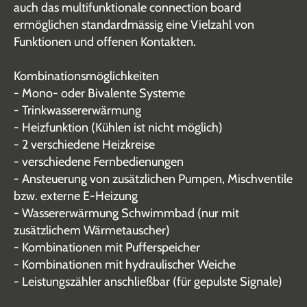
auch das multifunktionale connection board
ermöglichen standardmässig eine Vielzahl von
Funktionen und offenen Kontakten.
Kombinationsmöglichkeiten
- Mono- oder Bivalente Systeme
- Trinkwassererwärmung
- Heizfunktion (Kühlen ist nicht möglich)
- 2 verschiedene Heizkreise
- verschiedene Fernbedienungen
- Ansteuerung von zusätzlichen Pumpen, Mischventile
bzw. externe E-Heizung
- Wassererwärmung Schwimmbad (nur mit
zusätzlichem Wärmetauscher)
- Kombinationen mit Pufferspeicher
- Kombinationen mit hydraulischer Weiche
- Leistungszähler anschließbar (für gepulste Signale)