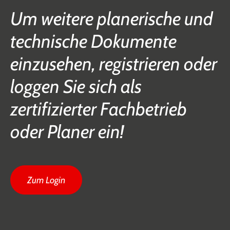
Um weitere planerische und
technische Dokumente
einzusehen, registrieren oder
loggen Sie sich als
zertifizierter Fachbetrieb
oder Planer ein!
Zum Login