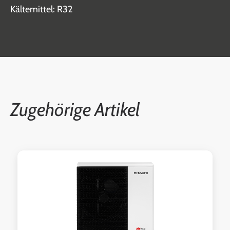
Kältemittel: R32
Zugehörige Artikel
Produktgalerie überspringen