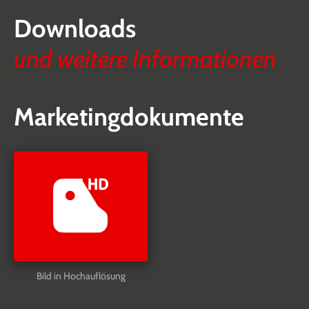
Downloads
und weitere Informationen
Marketingdokumente
Bild in Hochauflösung