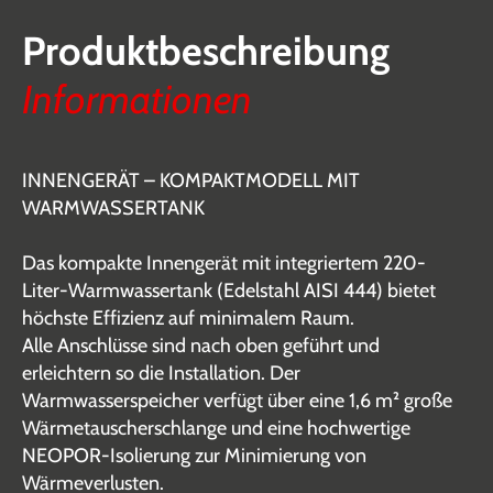
Produktbeschreibung
Informationen
INNENGERÄT – KOMPAKTMODELL MIT
WARMWASSERTANK
Das kompakte Innengerät mit integriertem 220-
Liter-Warmwassertank (Edelstahl AISI 444) bietet
höchste Effizienz auf minimalem Raum.
Alle Anschlüsse sind nach oben geführt und
erleichtern so die Installation. Der
Warmwasserspeicher verfügt über eine 1,6 m² große
Wärmetauscherschlange und eine hochwertige
NEOPOR-Isolierung zur Minimierung von
Wärmeverlusten.