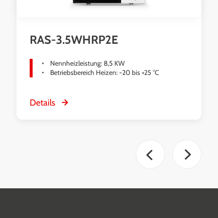
RAS-3.5WHRP2E
Nennheizleistung: 8,5 KW
Betriebsbereich Heizen: -20 bis +25 °C
Details