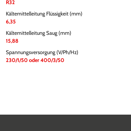
R32
Kältemittelleitung Flüssigkeit (mm)
6,35
Kältemittelleitung Saug (mm)
15,88
Spannungsversorgung (V/Ph/Hz)
230/1/50 oder 400/3/50