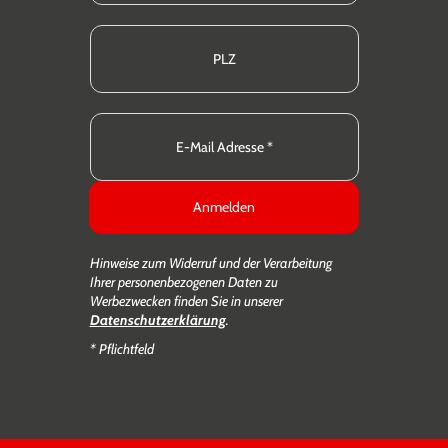
Anmelden
Hinweise zum Widerruf und der Verarbeitung
Ihrer personenbezogenen Daten zu
Werbezwecken finden Sie in unserer
Datenschutzerklärung
.
* Pflichtfeld