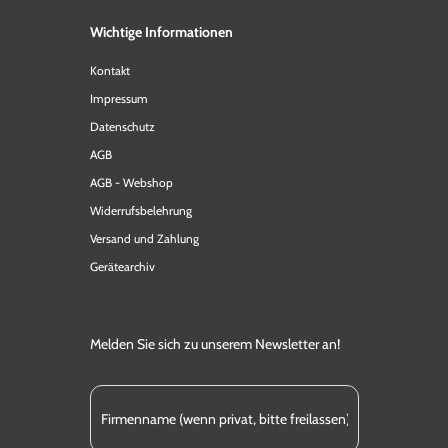
Wichtige Informationen
Kontakt
Impressum
Datenschutz
AGB
AGB - Webshop
Widerrufsbelehrung
Versand und Zahlung
Gerätearchiv
Melden Sie sich zu unserem Newsletter an!