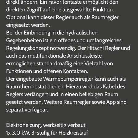
direkt ändern. Ein Favoritentaste ermöglicht den
direkten Zugriff auf eine ausgewählte Funktion.
Optional kann dieser Regler auch als Raumregler
eingesetzt werden.
Bei der Einbindung in die hydraulischen
Gegebenheiten ist ein offenes und umfangreiches
Regelungskonzept notwendig. Der Hitachi Regler und
auch das multifunktionale Anschlussleiste
ermöglichen standardmäßig eine Vielzahl von
Funktionen und offenen Kontakten.
Der eingebaute Wärmepumpenregler kann auch als
Raumthermostat dienen. Hierzu wird das Kabel des
Reglers verlängert und in einen beliebigen Raum
gesetzt werden. Weitere Raumregler sowie App sind
separat verfügbar.
Elektroheizung, werkseitig verbaut:
1x 3,0 kW, 3-stufig für Heizkreislauf