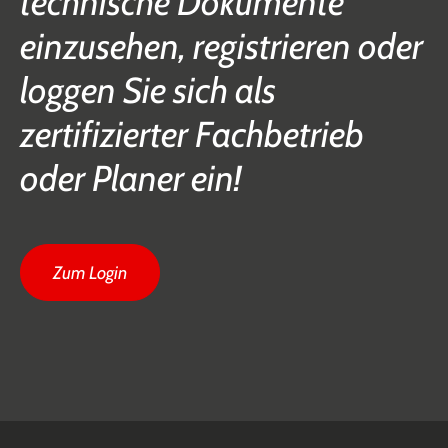
technische Dokumente
einzusehen, registrieren oder
loggen Sie sich als
zertifizierter Fachbetrieb
oder Planer ein!
Zum Login