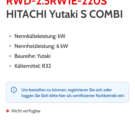
RWD-2.5RW1E-220S
HITACHI Yutaki S COMBI
Nennkälteleistung: kW
Nennheizleistung: 6 kW
Baureihe: Yutaki
Kältemittel: R32
Um bestellen zu können, registrieren Sie sich oder
loggen Sie Sich bitte hier als zertifizierter Fachbetrieb ein!
Nicht verfügbar