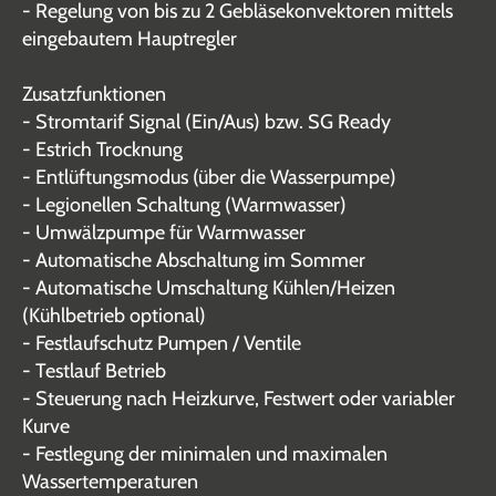
- Regelung von bis zu 2 Gebläsekonvektoren mittels
eingebautem Hauptregler
Zusatzfunktionen
- Stromtarif Signal (Ein/Aus) bzw. SG Ready
- Estrich Trocknung
- Entlüftungsmodus (über die Wasserpumpe)
- Legionellen Schaltung (Warmwasser)
- Umwälzpumpe für Warmwasser
- Automatische Abschaltung im Sommer
- Automatische Umschaltung Kühlen/Heizen
(Kühlbetrieb optional)
- Festlaufschutz Pumpen / Ventile
- Testlauf Betrieb
- Steuerung nach Heizkurve, Festwert oder variabler
Kurve
- Festlegung der minimalen und maximalen
Wassertemperaturen