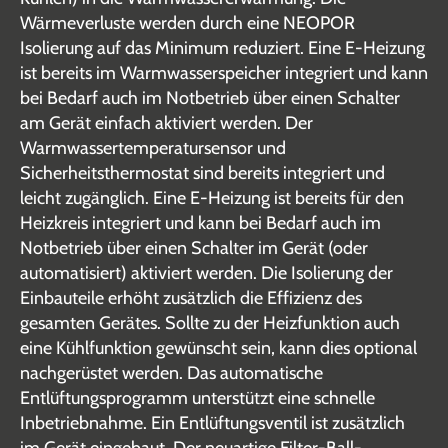
Wärmeverluste werden durch eine NEOPOR
Isolierung auf das Minimum reduziert. Eine E-Heizung
ist bereits im Warmwasserspeicher integriert und kann
bei Bedarf auch im Notbetrieb über einen Schalter
am Gerät einfach aktiviert werden. Der
Warmwassertemperatursensor und
Sicherheitsthermostat sind bereits integriert und
leicht zugänglich. Eine E-Heizung ist bereits für den
Heizkreis integriert und kann bei Bedarf auch im
Notbetrieb über einen Schalter im Gerät (oder
automatisiert) aktiviert werden. Die Isolierung der
Einbauteile erhöht zusätzlich die Effizienz des
gesamten Gerätes. Sollte zu der Heizfunktion auch
eine Kühlfunktion gewünscht sein, kann dies optional
nachgerüstet werden. Das automatische
Entlüftungsprogramm unterstützt eine schnelle
Inbetriebnahme. Ein Entlüftungsventil ist zusätzlich