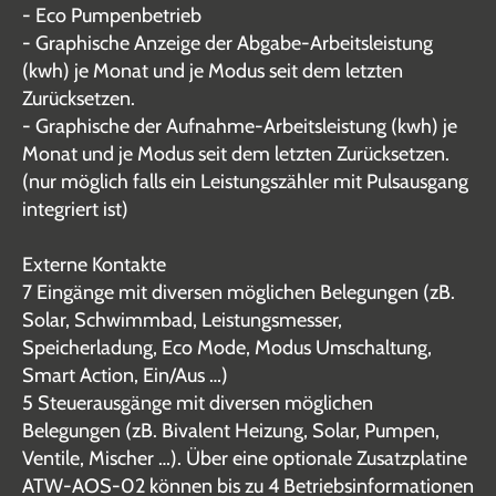
- Eco Pumpenbetrieb
- Graphische Anzeige der Abgabe-Arbeitsleistung
(kwh) je Monat und je Modus seit dem letzten
Zurücksetzen.
- Graphische der Aufnahme-Arbeitsleistung (kwh) je
Monat und je Modus seit dem letzten Zurücksetzen.
(nur möglich falls ein Leistungszähler mit Pulsausgang
integriert ist)
Externe Kontakte
7 Eingänge mit diversen möglichen Belegungen (zB.
Solar, Schwimmbad, Leistungsmesser,
Speicherladung, Eco Mode, Modus Umschaltung,
Smart Action, Ein/Aus …)
5 Steuerausgänge mit diversen möglichen
Belegungen (zB. Bivalent Heizung, Solar, Pumpen,
Ventile, Mischer …). Über eine optionale Zusatzplatine
ATW-AOS-02 können bis zu 4 Betriebsinformationen