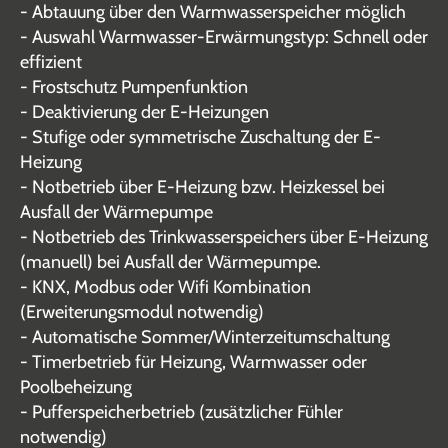
- Abtauung über den Warmwasserspeicher möglich
- Auswahl Warmwasser-Erwärmungstyp: Schnell oder
effizient
- Frostschutz Pumpenfunktion
- Deaktivierung der E-Heizungen
- Stufige oder symmetrische Zuschaltung der E-
Heizung
- Notbetrieb über E-Heizung bzw. Heizkessel bei
Ausfall der Wärmepumpe
- Notbetrieb des Trinkwasserspeichers über E-Heizung
(manuell) bei Ausfall der Wärmepumpe.
- KNX, Modbus oder Wifi Kombination
(Erweiterungsmodul notwendig)
- Automatische Sommer/Winterzeitumschaltung
- Timerbetrieb für Heizung, Warmwasser oder
Poolbeheizung
- Pufferspeicherbetrieb (zusätzlicher Fühler
notwendig)