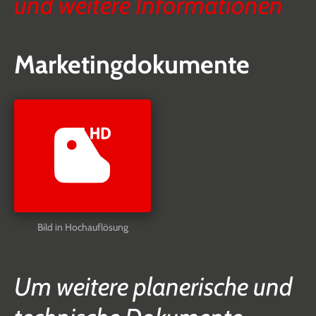
und weitere Informationen
Marketingdokumente
Bild in Hochauflösung
Um weitere planerische und