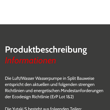
Produktbeschreibung
Informationen
Die Luft/Wasser Wasserpumpe in Split Bauweise
entspricht den aktuellen und folgenden strengen
Richtlinien und energetischen Mindestanforderungen
der Ecodesign Richtlinie (ErP Lot 1&2)
Die Yutaki S besteht aus folgenden Teilen: