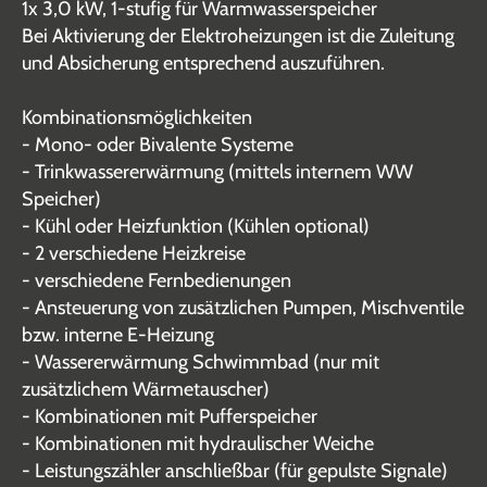
1x 3,0 kW, 1-stufig für Warmwasserspeicher
Bei Aktivierung der Elektroheizungen ist die Zuleitung
und Absicherung entsprechend auszuführen.
Kombinationsmöglichkeiten
- Mono- oder Bivalente Systeme
- Trinkwassererwärmung (mittels internem WW
Speicher)
- Kühl oder Heizfunktion (Kühlen optional)
- 2 verschiedene Heizkreise
- verschiedene Fernbedienungen
- Ansteuerung von zusätzlichen Pumpen, Mischventile
bzw. interne E-Heizung
- Wassererwärmung Schwimmbad (nur mit
zusätzlichem Wärmetauscher)
- Kombinationen mit Pufferspeicher
- Kombinationen mit hydraulischer Weiche
- Leistungszähler anschließbar (für gepulste Signale)