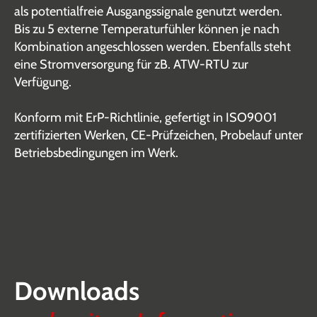
als potentialfreie Ausgangssignale genutzt werden.
Bis zu 5 externe Temperaturfühler können je nach
Kombination angeschlossen werden. Ebenfalls steht
eine Stromversorgung für zB. ATW-RTU zur
Verfügung.
Konform mit ErP-Richtlinie, gefertigt in ISO9001
zertifizierten Werken, CE-Prüfzeichen, Probelauf unter
Betriebsbedingungen im Werk.
Downloads