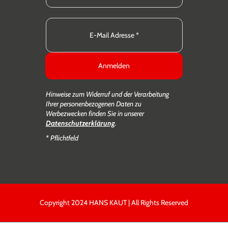
Anmelden
Hinweise zum Widerruf und der Verarbeitung
Ihrer personenbezogenen Daten zu
Werbezwecken finden Sie in unserer
Datenschutzerklärung
.
* Pflichtfeld
Copyright 2024 HANS KAUT | All Rights Reserved