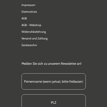
Impressum
Datenschutz
AGB
AGB - Webshop
Widerrufsbelehrung
Versand und Zahlung
Gerätearchiv
Melden Sie sich zu unserem Newsletter an!