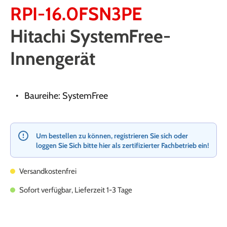
RPI-16.0FSN3PE
Hitachi SystemFree-
Innengerät
Baureihe: SystemFree
Um bestellen zu können, registrieren Sie sich oder
loggen Sie Sich bitte hier als zertifizierter Fachbetrieb ein!
Versandkostenfrei
Sofort verfügbar, Lieferzeit 1-3 Tage