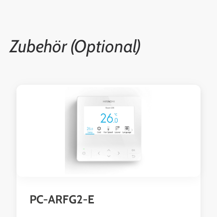
Zubehör (Optional)
Produktgalerie überspringen
PC-ARFG2-E