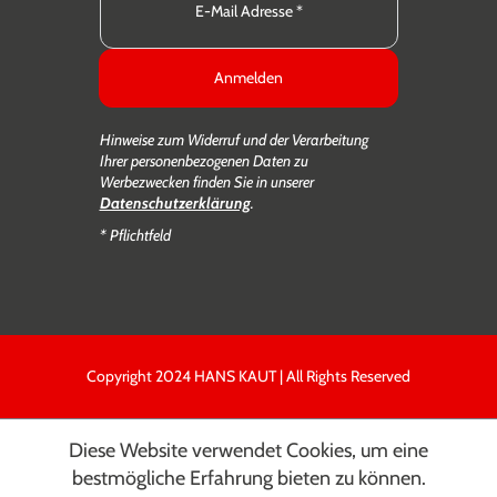
Anmelden
Hinweise zum Widerruf und der Verarbeitung
Ihrer personenbezogenen Daten zu
Werbezwecken finden Sie in unserer
Datenschutzerklärung
.
* Pflichtfeld
Copyright 2024 HANS KAUT | All Rights Reserved
Diese Website verwendet Cookies, um eine
bestmögliche Erfahrung bieten zu können.