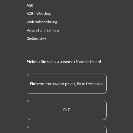
AGB
AGB - Webshop
Widerrufsbelehrung
Versand und Zahlung
Gerätearchiv
Melden Sie sich zu unserem Newsletter an!