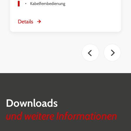
Kabelfernbedienung
Details
Downloads
und weitere Informationen