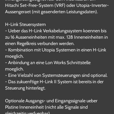
Hitachi Set-Free-System (VRF) oder Utopia-Inverter-
Aussengeraet (mit geaenderten Leistungsdaten).
H-Link Steuersystem
- Ueber das H-Link Verkabelungssystem koennen bis
zu 16 Ausseneinheiten mit max. 128 Inneneinheiten in
einen Regelkreis verbunden werden.
- Kombination mit Utopia Systemen in einen H-Link
moeglich.
- Anbindung an eine Lon Works Schnittstelle
moeglich.
- Eine Vielzahl von Systemsteuerungen sind optional.
- Das zukuenftige H-Link II System ist bereits in der
Steuerung hinterlegt.
Optionale Ausgangs- und Eingangssignale ueber
Platine Inneneinheit (nicht alle Signale sind
gleichzeitig verfuegbar)