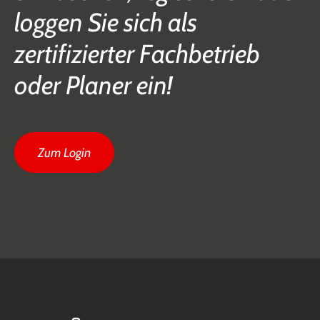
loggen Sie sich als
zertifizierter Fachbetrieb
oder Planer ein!
Zum Login