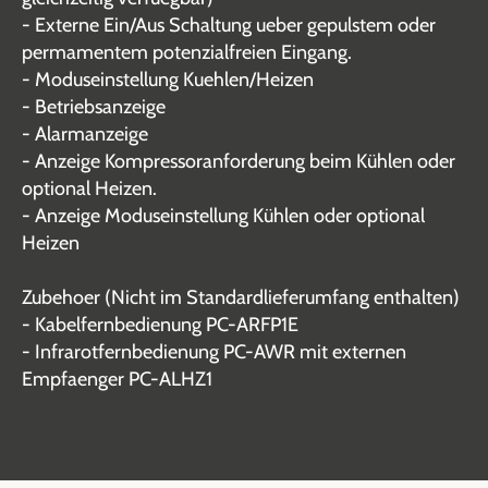
- Externe Ein/Aus Schaltung ueber gepulstem oder
permamentem potenzialfreien Eingang.
- Moduseinstellung Kuehlen/Heizen
- Betriebsanzeige
- Alarmanzeige
- Anzeige Kompressoranforderung beim Kühlen oder
optional Heizen.
- Anzeige Moduseinstellung Kühlen oder optional
Heizen
Zubehoer (Nicht im Standardlieferumfang enthalten)
- Kabelfernbedienung PC-ARFP1E
- Infrarotfernbedienung PC-AWR mit externen
Empfaenger PC-ALHZ1