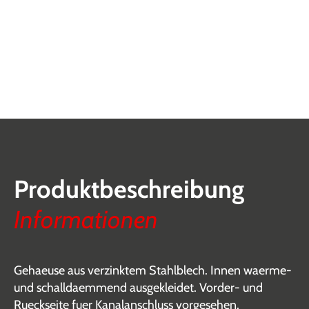
Produktbeschreibung
Informationen
Gehaeuse aus verzinktem Stahlblech. Innen waerme-
und schalldaemmend ausgekleidet. Vorder- und
Rueckseite fuer Kanalanschluss vorgesehen.