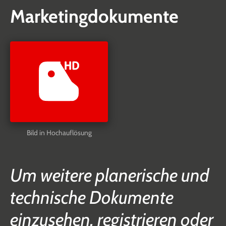
Marketingdokumente
Bild in Hochauflösung
Um weitere planerische und
technische Dokumente
einzusehen, registrieren oder