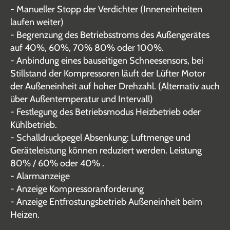
- Manueller Stopp der Verdichter (Inneneinheiten
laufen weiter)
- Begrenzung des Betriebsstroms des Außengerätes
auf 40%, 60%, 70% 80% oder 100%.
- Anbindung eines bauseitigen Schneesensors, bei
Stillstand der Kompressoren läuft der Lüfter Motor
der Außeneinheit auf hoher Drehzahl. (Alternativ auch
über Außentemperatur und Intervall)
- Festlegung des Betriebsmodus Heizbetrieb oder
Kühlbetrieb.
- Schalldruckpegel Absenkung: Luftmenge und
Geräteleistung können reduziert werden. Leistung
80% / 60% oder 40% .
- Alarmanzeige
- Anzeige Kompressoranforderung
- Anzeige Entfrostungsbetrieb Außeneinheit beim
Heizen.