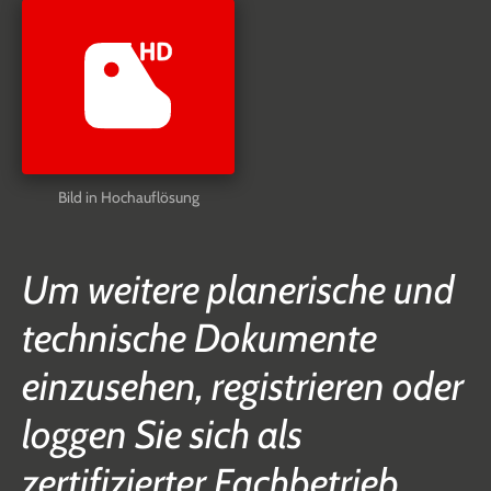
Bild in Hochauflösung
Um weitere planerische und
technische Dokumente
einzusehen, registrieren oder
loggen Sie sich als
zertifizierter Fachbetrieb