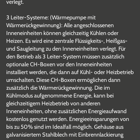
verlegt.
3 Leiter-Systeme: (Wärmepumpe mit
Wärmerückgewinnung): Alle angeschlossenen
Inneneinheiten können gleichzeitig Kühlen oder
Heizen. Es wird eine zentrale Flüssigkeits-, Heißgas-
und Saugleitung zu den Inneneinheiten verlegt. Für
den Betrieb als 3 Leiter-System müssen zusätzlich
optionale CH-Boxen vor den Inneneinheiten
installiert werden, die dann auf Kühl- oder Heizbetrieb
umschalten. Diese CH-Boxen ermöglichen dann
zusätzlich die Wärmerückgewinnung. Die im
Kühlmodus aufgenommene Energie, kann bei
gleichzeitigem Heizbetrieb von anderen
Inneneinheiten, ohne zusätzlichen Energieaufwand
kostenlos genutzt werden. Energieeinsparungen von
bis zu 50% sind im Idealfall möglich. Gehäuse aus
galvanisiertem Stahlblech mit Einbrennlackierung