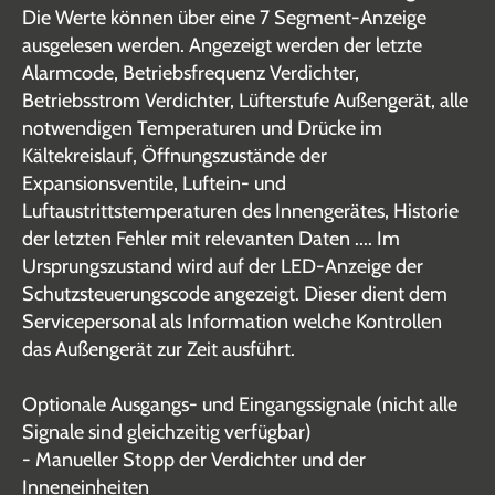
Die Werte können über eine 7 Segment-Anzeige
ausgelesen werden. Angezeigt werden der letzte
Alarmcode, Betriebsfrequenz Verdichter,
Betriebsstrom Verdichter, Lüfterstufe Außengerät, alle
notwendigen Temperaturen und Drücke im
Kältekreislauf, Öffnungszustände der
Expansionsventile, Luftein- und
Luftaustrittstemperaturen des Innengerätes, Historie
der letzten Fehler mit relevanten Daten .... Im
Ursprungszustand wird auf der LED-Anzeige der
Schutzsteuerungscode angezeigt. Dieser dient dem
Servicepersonal als Information welche Kontrollen
das Außengerät zur Zeit ausführt.
Optionale Ausgangs- und Eingangssignale (nicht alle
Signale sind gleichzeitig verfügbar)
- Manueller Stopp der Verdichter und der
Inneneinheiten