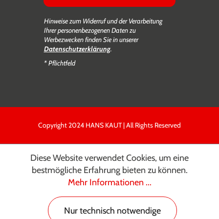
Hinweise zum Widerruf und der Verarbeitung
Ihrer personenbezogenen Daten zu
Werbezwecken finden Sie in unserer
Datenschutzerklärung
.
* Pflichtfeld
Copyright 2024 HANS KAUT | All Rights Reserved
Diese Website verwendet Cookies, um eine
bestmögliche Erfahrung bieten zu können.
Mehr Informationen ...
Nur technisch notwendige