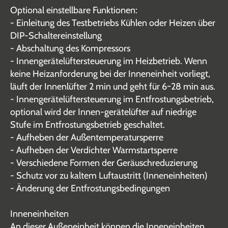
Optional einstellbare Funktionen:
- Einleitung des Testbetriebs Kühlen oder Heizen über
DIP-Schaltereinstellung
- Abschaltung des Kompressors
- Innengerätelüftersteuerung im Heizbetrieb. Wenn
keine Heizanforderung bei der Inneneinheit vorliegt,
läuft der Innenlüfter 2 min und geht für 6~28 min aus.
- Innengerätelüftersteuerung im Entfrostungsbetrieb,
optional wird der Innen-gerätelüfter auf niedrige
Stufe im Entfrostungsbetrieb geschaltet.
- Aufheben der Außentemperatursperre
- Aufheben der Verdichter Warmstartsperre
- Verschiedene Formen der Geräuschreduzierung
- Schutz vor zu kaltem Luftaustritt (Inneneinheiten)
- Änderung der Entfrostungsbedingungen
Inneneinheiten
An dieser Außeneinheit können die Inneneinheiten