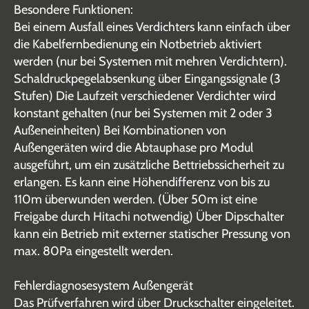
Besondere Funktionen:
Bei einem Ausfall eines Verdichters kann einfach über
die Kabelfernbedienung ein Notbetrieb aktiviert
werden (nur bei Systemen mit mehren Verdichtern).
Schaldruckpegelabsenkung über Eingangssignale (3
Stufen) Die Laufzeit verschiedener Verdichter wird
konstant gehalten (nur bei Systemen mit 2 oder 3
Außeneinheiten) Bei Kombinationen von
Außengeräten wird die Abtauphase pro Modul
ausgeführt, um ein zusätzliche Bettriebssicherheit zu
erlangen. Es kann eine Höhendifferenz von bis zu
110m überwunden werden. (Über 50m ist eine
Freigabe durch Hitachi notwendig) Über Dipschalter
kann ein Betrieb mit externer statischer Pressung von
max. 80Pa eingestellt werden.
Fehlerdiagnosesystem Außengerät
Das Prüfverfahren wird über Druckschalter eingeleitet.