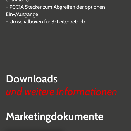
- PCC1A Stecker zum Abgreifen der optionen
Ein-/Ausgänge
- Umschalboxen für 3-Leiterbetrieb
Downloads
und weitere Informationen
Marketingdokumente