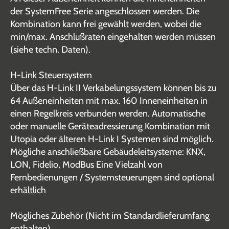
der SystemFree Serie angeschlossen werden. Die
Kombination kann frei gewählt werden, wobei die
min/max. Anschlußraten eingehalten werden müssen
(siehe techn. Daten).
H-Link Steuersystem
Über das H-Link II Verkabelungssystem können bis zu
64 Außeneinheiten mit max. 160 Inneneinheiten in
einen Regelkreis verbunden werden. Automatische
oder manuelle Geräteadressierung Kombination mit
Utopia oder älteren H-Link I Systemen sind möglich.
Mögliche anschließbare Gebäudeleitsysteme: KNX,
LON, Fidelio, ModBus Eine Vielzahl von
Fernbedienungen / Systemsteuerungen sind optional
erhältlich
Mögliches Zubehör (Nicht im Standardlieferumfang
enthalten)