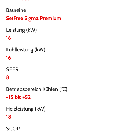
Baureihe
SetFree Sigma Premium
Leistung (kW)
16
Kühlleistung (kW)
16
SEER
8
Betriebsbereich Kühlen (°C)
-15 bis +52
Heizleistung (kW)
18
SCOP