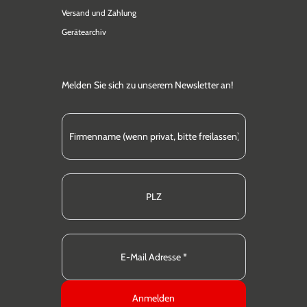
Versand und Zahlung
Gerätearchiv
Melden Sie sich zu unserem Newsletter an!
Anmelden