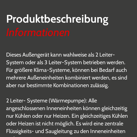
Produktbeschreibung
Informationen
Dieses Außengerät kann wahlweise als 2 Leiter-
System oder als 3 Leiter-System betrieben werden.
Für größere Klima-Systeme, können bei Bedarf auch
mehrere Außeneinheiten kombiniert werden, es sind
aber nur bestimmte Kombinationen zulässig.
2 Leiter- Systeme (Wärmepumpe): Alle
angeschlossenen Inneneinheiten können gleichzeitig
nur Kühlen oder nur Heizen. Ein gleichzeitiges Kühlen
oder Heizen ist nicht möglich. Es wird eine zentrale
Flüssigkeits- und Saugleitung zu den Inneneinheiten