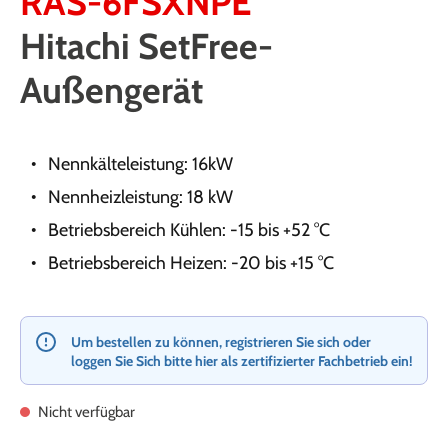
RAS-6FSXNPE
Hitachi SetFree-
Außengerät
Nennkälteleistung: 16kW
Nennheizleistung: 18 kW
Betriebsbereich Kühlen: -15 bis +52 °C
Betriebsbereich Heizen: -20 bis +15 °C
Um bestellen zu können, registrieren Sie sich oder
loggen Sie Sich bitte hier als zertifizierter Fachbetrieb ein!
Nicht verfügbar