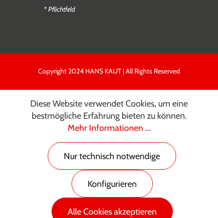
* Pflichtfeld
Copyright 2024 HANS KAUT | All Rights Reserved
Diese Website verwendet Cookies, um eine
bestmögliche Erfahrung bieten zu können.
Mehr Informationen ...
Nur technisch notwendige
Konfigurieren
Alle Cookies akzeptieren