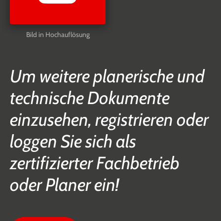
Bild in Hochauflösung
Um weitere planerische und
technische Dokumente
einzusehen, registrieren oder
loggen Sie sich als
zertifizierter Fachbetrieb
oder Planer ein!