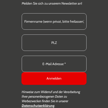
Melden Sie sich zu unserem Newsletter an!
Anmelden
Hinweise zum Widerruf und der Verarbeitung
Ihrer personenbezogenen Daten zu
Werbezwecken finden Sie in unserer
Datenschutzerklärung
.