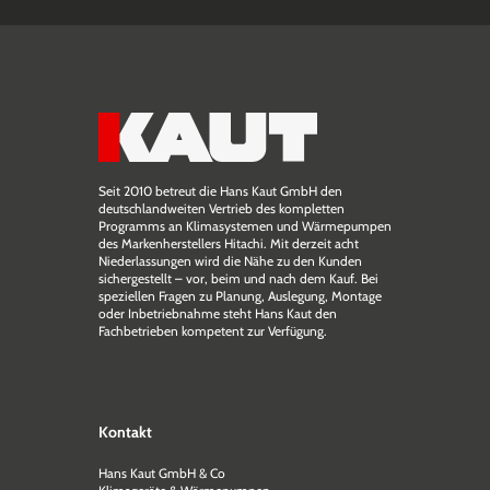
Seit 2010 betreut die Hans Kaut GmbH den
deutschlandweiten Vertrieb des kompletten
Programms an Klimasystemen und Wärmepumpen
des Markenherstellers Hitachi. Mit derzeit acht
Niederlassungen wird die Nähe zu den Kunden
sichergestellt – vor, beim und nach dem Kauf. Bei
speziellen Fragen zu Planung, Auslegung, Montage
oder Inbetriebnahme steht Hans Kaut den
Fachbetrieben kompetent zur Verfügung.
Kontakt
Hans Kaut GmbH & Co