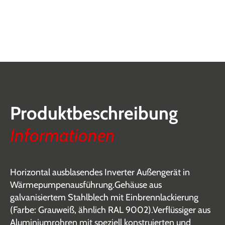
Produktbeschreibung
Informationen
Horizontal ausblasendes Inverter Außengerät in
Wärmepumpenausführung.Gehäuse aus
galvanisiertem Stahlblech mit Einbrennlackierung
(Farbe: Grauweiß, ähnlich RAL 9002).Verflüssiger aus
Aluminiumrohren mit speziell konstruierten und