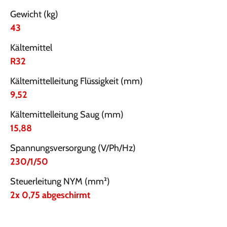
Gewicht (kg)
43
Kältemittel
R32
Kältemittelleitung Flüssigkeit (mm)
9,52
Kältemittelleitung Saug (mm)
15,88
Spannungsversorgung (V/Ph/Hz)
230/1/50
Steuerleitung NYM (mm²)
2x 0,75 abgeschirmt