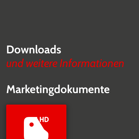
Downloads
und weitere Informationen
Marketingdokumente