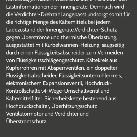
Lastinformationen der Innengeräte. Demnach wird
die Verdichter-Drehzahl angepasst undsorgt somit für
die richtige Menge des Kältemittels bei jedem
Ladezustand der Innengeräte.Verdichter-Schutz
gegen Überströme und thermische Überlastung,
ausgestattet mit Kurbelwannen-Heizung, saugseitig
durch einen Flüssigkeitsabscheider zum Vermeiden
von Flüssigkeitsschlägengeschützt. Kältekreis aus
Kupferrohren mit Absperrventilen, ein doppelter
Flüssigkeitsabscheider, Flüssigkeitsunterkühlerkreis,
elektronischem Expansionsventil, Hochdruck-
Kontrollschalter,4-Wege-Umschaltventil und
Kältemittelfilter. Sicherheitskette bestehend aus
Hochdruckschalter, Überhitzungsschutz
Ventilatormotor und Verdichter und
Überstromschutz.