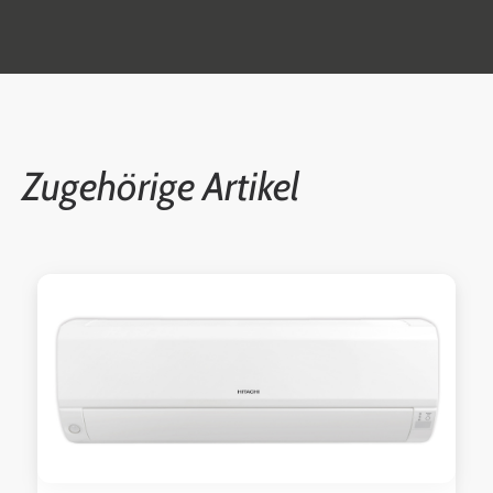
Zugehörige Artikel
Produktgalerie überspringen