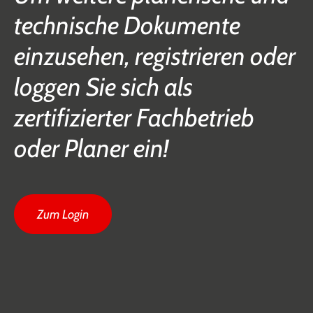
technische Dokumente
einzusehen, registrieren oder
loggen Sie sich als
zertifizierter Fachbetrieb
oder Planer ein!
Zum Login