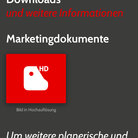
und weitere Informationen
Marketingdokumente
Bild in Hochauflösung
Um weitere planerische und