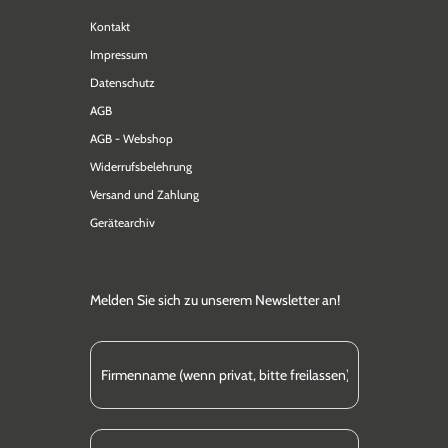
Kontakt
Impressum
Datenschutz
AGB
AGB - Webshop
Widerrufsbelehrung
Versand und Zahlung
Gerätearchiv
Melden Sie sich zu unserem Newsletter an!