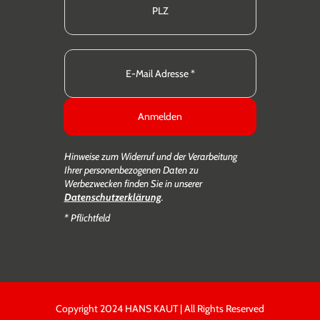
Anmelden
Hinweise zum Widerruf und der Verarbeitung
Ihrer personenbezogenen Daten zu
Werbezwecken finden Sie in unserer
Datenschutzerklärung
.
* Pflichtfeld
Copyright 2024 HANS KAUT | All Rights Reserved