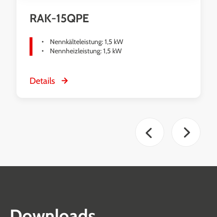
RAK-15QPE
Nennkälteleistung: 1,5 kW
Nennheizleistung: 1,5 kW
Details
Downloads