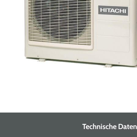
Technische Daten