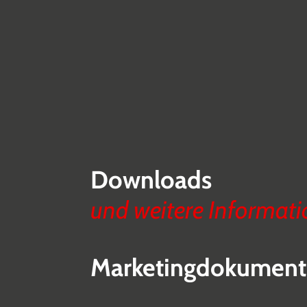
Downloads
und weitere Informat
Marketingdokument