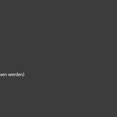
ssen werden)