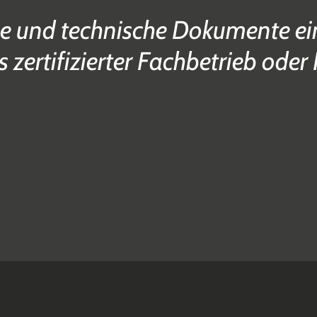
e und technische Dokumente ein
s zertifizierter Fachbetrieb oder 