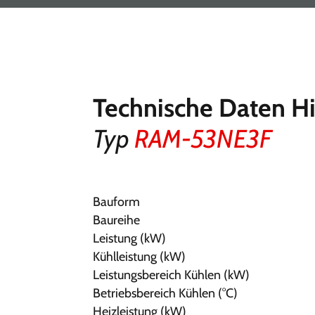
Technische Daten Hi
Typ
RAM-53NE3F
Bauform
Baureihe
Leistung (kW)
Kühlleistung (kW)
Leistungsbereich Kühlen (kW)
Betriebsbereich Kühlen (°C)
Heizleistung (kW)