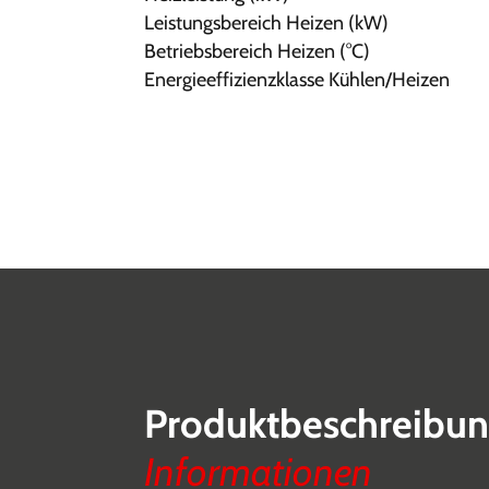
Leistungsbereich Heizen (kW)
Betriebsbereich Heizen (°C)
Energieeffizienzklasse Kühlen/Heizen
Produktbeschreibu
Informationen