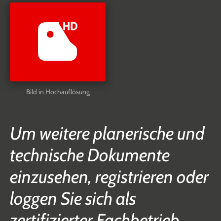
Bild in Hochauflösung
Um weitere planerische und
technische Dokumente
einzusehen, registrieren oder
loggen Sie sich als
zertifizierter Fachbetrieb