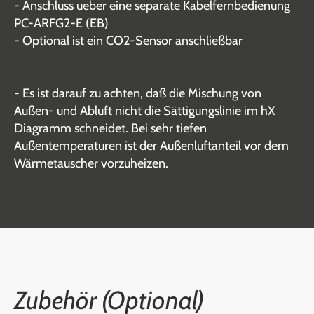
- Anschluss ueber eine separate Kabelfernbedienung
PC-ARFG2-E (EB)
- Optional ist ein CO2-Sensor anschließbar
- Es ist darauf zu achten, daß die Mischung von
Außen- und Abluft nicht die Sättigungslinie im hX
Diagramm schneidet. Bei sehr tiefen
Außentemperaturen ist der Außenluftanteil vor dem
Wärmetauscher vorzuheizen.
Zubehör (Optional)