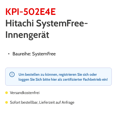
KPI-502E4E
Hitachi SystemFree-
Innengerät
Baureihe: SystemFree
Um bestellen zu können, registrieren Sie sich oder
loggen Sie Sich bitte hier als zertifizierter Fachbetrieb ein!
Versandkostenfrei
Sofort bestellbar, Lieferzeit auf Anfrage