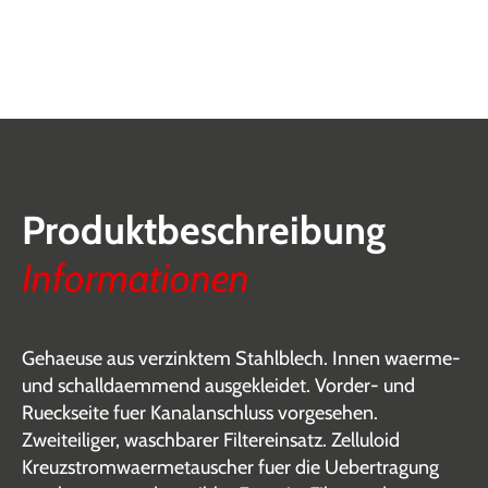
Produktbeschreibung
Informationen
Gehaeuse aus verzinktem Stahlblech. Innen waerme-
und schalldaemmend ausgekleidet. Vorder- und
Rueckseite fuer Kanalanschluss vorgesehen.
Zweiteiliger, waschbarer Filtereinsatz. Zelluloid
Kreuzstromwaermetauscher fuer die Uebertragung