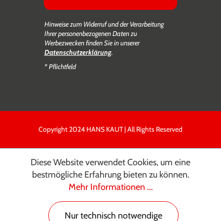
Hinweise zum Widerruf und der Verarbeitung
Ihrer personenbezogenen Daten zu
Werbezwecken finden Sie in unserer
Datenschutzerklärung
.
* Pflichtfeld
Copyright 2024 HANS KAUT | All Rights Reserved
Diese Website verwendet Cookies, um eine
bestmögliche Erfahrung bieten zu können.
Mehr Informationen ...
Nur technisch notwendige