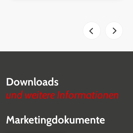
Downloads
und weitere Informationen
Marketingdokumente