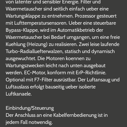
von latenter und sensibler Energie. Filter und
Waermetauscher sind seitlich einfach ueber eine
Wartungsklappe zu entnehmen. Prozessor gesteuert
mit Lufttemperatursensoren. Ueber eine steuerbare
Bypass-Klappe, wird im Automatikbetrieb der
Waermetauscher bei Bedarf umgangen, um eine freie
Kuehlung (Heizung) zu realisieren. Zwei leise laufende
Turbo-Radialluefterwalzen, statisch und dynamisch
ausgewuchtet. Die Motoren koennen zu
Wartungszwecken leicht nach unten ausgebaut
werden. EC-Motor, konform mit ErP-Richtlinie.
Optional mit F7-Filter ausrüstbar. Der Luftansaug und
Luftauslass erfolgt bauseitig ueber isolierte
Luftkanaele.
Einbindung/Steuerung
Der Anschluss an eine Kabelfernbedienung ist in
jedem Fall notwendig.