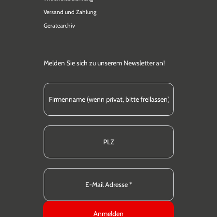
Versand und Zahlung
Gerätearchiv
Melden Sie sich zu unserem Newsletter an!
Anmelden