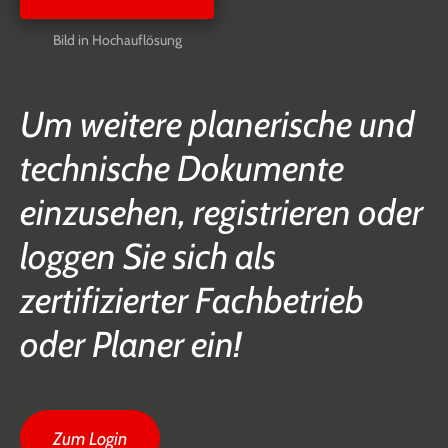
Bild in Hochauflösung
Um weitere planerische und
technische Dokumente
einzusehen, registrieren oder
loggen Sie sich als
zertifizierter Fachbetrieb
oder Planer ein!
Zum Login