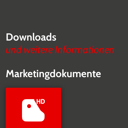
Downloads
und weitere Informationen
Marketingdokumente