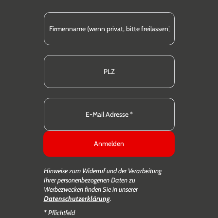
Anmelden
Hinweise zum Widerruf und der Verarbeitung
Ihrer personenbezogenen Daten zu
Werbezwecken finden Sie in unserer
Datenschutzerklärung
.
* Pflichtfeld