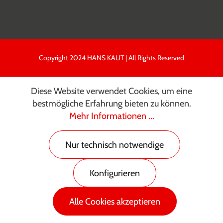
Copyright 2024 HANS KAUT | All Rights Reserved
Diese Website verwendet Cookies, um eine
bestmögliche Erfahrung bieten zu können.
Mehr Informationen ...
Nur technisch notwendige
Konfigurieren
Alle Cookies akzeptieren