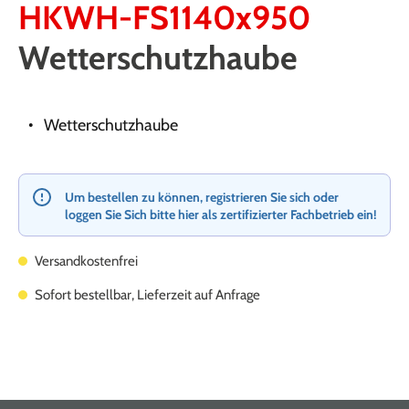
HKWH-FS1140x950
Wetterschutzhaube
Wetterschutzhaube
Um bestellen zu können, registrieren Sie sich oder
loggen Sie Sich bitte hier als zertifizierter Fachbetrieb ein!
Versandkostenfrei
Sofort bestellbar, Lieferzeit auf Anfrage