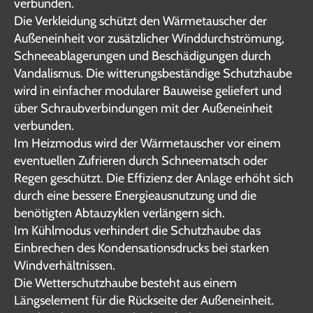
verbunden.
Die Verkleidung schützt den Wärmetauscher der
Außeneinheit vor zusätzlicher Winddurchströmung,
Schneeablagerungen und Beschädigungen durch
Vandalismus. Die witterungsbeständige Schutzhaube
wird in einfacher modularer Bauweise geliefert und
über Schraubverbindungen mit der Außeneinheit
verbunden.
Im Heizmodus wird der Wärmetauscher vor einem
eventuellen Zufrieren durch Schneematsch oder
Regen geschützt. Die Effizienz der Anlage erhöht sich
durch eine bessere Energieausnutzung und die
benötigten Abtauzyklen verlängern sich.
Im Kühlmodus verhindert die Schutzhaube das
Einbrechen des Kondensationsdrucks bei starken
Windverhältnissen.
Die Wetterschutzhaube besteht aus einem
Längselement für die Rückseite der Außeneinheit.