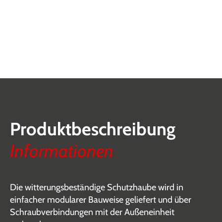
Produktbeschreibung
Informationen
Die witterungsbeständige Schutzhaube wird in
einfacher modularer Bauweise geliefert und über
Schraubverbindungen mit der Außeneinheit